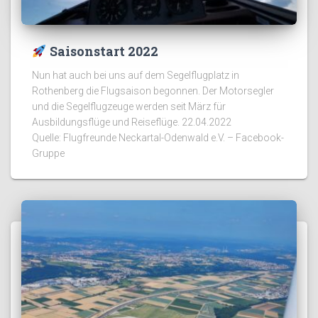
Saisonstart 2022
Nun hat auch bei uns auf dem Segelflugplatz in
Rothenberg die Flugsaison begonnen. Der Motorsegler
und die Segelflugzeuge werden seit März für
Ausbildungsflüge und Reiseflüge. 22.04.2022
Quelle: Flugfreunde Neckartal-Odenwald e.V. – Facebook-
Gruppe