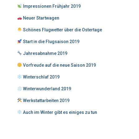
Impressionen Frühjahr 2019
Neuer Startwagen
Schönes Flugwetter über die Ostertage
Start in die Flugsaison 2019
Jahresabnahme 2019
Vorfreude auf die neue Saison 2019
Winterschlaf 2019
Winterwunderland 2019
Werkstattarbeiten 2019
Auch im Winter gibt es einiges zu tun