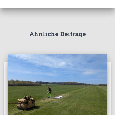
Ähnliche Beiträge