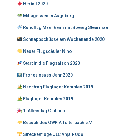
Herbst 2020
Mittagessen in Augsburg
Rundflug Mannheim mit Boeing Stearman
Schnappschüsse am Wochenende 2020
Neuer Flugschüler Nino
Start in die Flugsaison 2020
Frohes neues Jahr 2020
Nachtrag Fluglager Kempten 2019
Fluglager Kempten 2019
1. Alleinflug Giuliano
Besuch des OWK Affolterbach e.V.
Streckenflüge OLC Anja + Udo