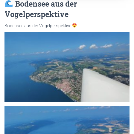
Bodensee aus der
Vogelperspektive
Bodensee aus der Vogelperspektive