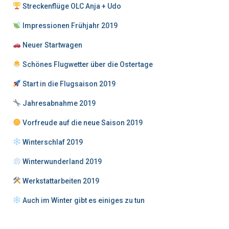
Streckenflüge OLC Anja + Udo
Impressionen Frühjahr 2019
Neuer Startwagen
Schönes Flugwetter über die Ostertage
Start in die Flugsaison 2019
Jahresabnahme 2019
Vorfreude auf die neue Saison 2019
Winterschlaf 2019
Winterwunderland 2019
Werkstattarbeiten 2019
Auch im Winter gibt es einiges zu tun