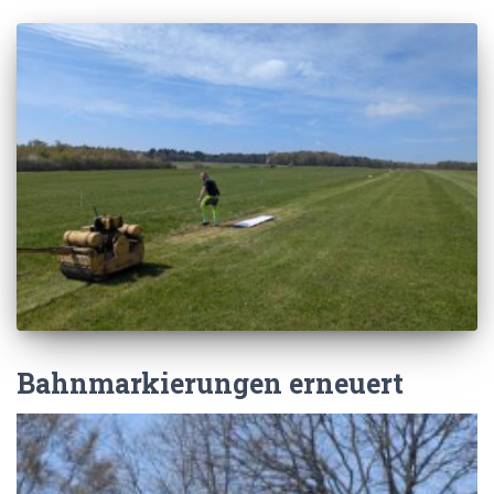
Bahnmarkierungen erneuert