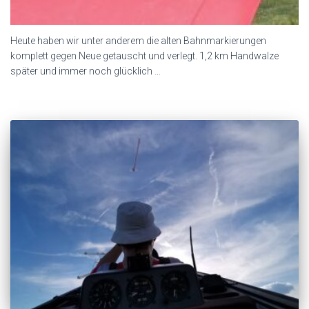
Heute haben wir unter anderem die alten Bahnmarkierungen
komplett gegen Neue getauscht und verlegt. 1,2 km Handwalze
später und immer noch glücklich …