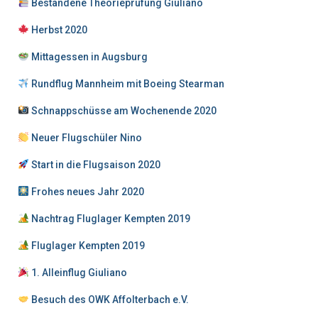
Bestandene Theorieprüfung Giuliano
Herbst 2020
Mittagessen in Augsburg
Rundflug Mannheim mit Boeing Stearman
Schnappschüsse am Wochenende 2020
Neuer Flugschüler Nino
Start in die Flugsaison 2020
Frohes neues Jahr 2020
Nachtrag Fluglager Kempten 2019
Fluglager Kempten 2019
1. Alleinflug Giuliano
Besuch des OWK Affolterbach e.V.