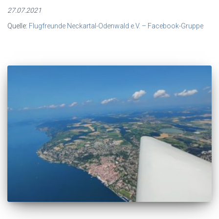
27.07.2021
Quelle:
Flugfreunde Neckartal-Odenwald e.V. – Facebook-Gruppe