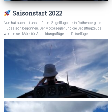
Saisonstart 2022
Nun hat auch bei uns auf dem Segelflugplatz in Rothenberg die
Flugsaison begonnen. Der Motorsegler und die Segelflugzeuge
werden seit März für Ausbildungsflüge und Reiseflüge.